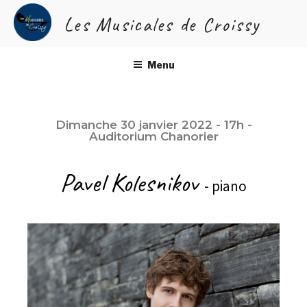
Les Musicales de Croissy
Pavel Kolesnikov
Menu
Dimanche 30 janvier 2022 - 17h -
Auditorium Chanorier
Pavel Kolesnikov
- piano