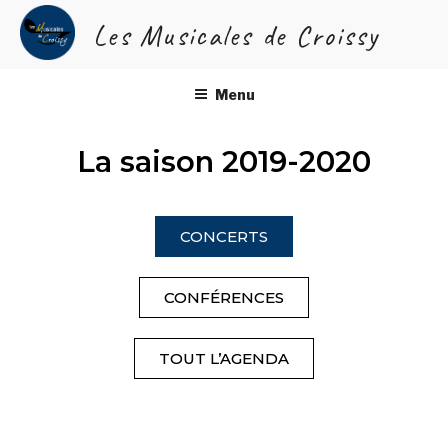
Les Musicales de Croissy
SAISON 2019-2020
Menu
La saison 2019-2020
CONCERTS
CONFÉRENCES
TOUT L’AGENDA