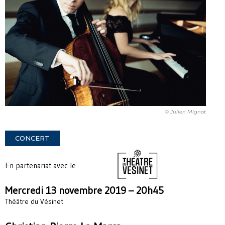
© Julien Mignot
CONCERT
En partenariat avec le
Mercredi 13 novembre 2019 – 20h45
Théâtre du Vésinet