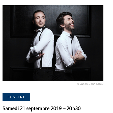
© Julien Benhamou
CONCERT
Samedi 21 septembre 2019 – 20h30