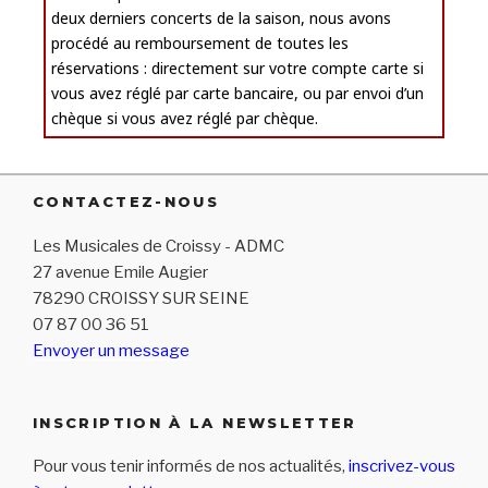
deux derniers concerts de la saison, nous avons
procédé au remboursement de toutes les
réservations : directement sur votre compte carte si
vous avez réglé par carte bancaire, ou par envoi d’un
chèque si vous avez réglé par chèque.
CONTACTEZ-NOUS
Les Musicales de Croissy - ADMC
27 avenue Emile Augier
78290 CROISSY SUR SEINE
07 87 00 36 51
Envoyer un message
INSCRIPTION À LA NEWSLETTER
Pour vous tenir informés de nos actualités,
inscrivez-vous