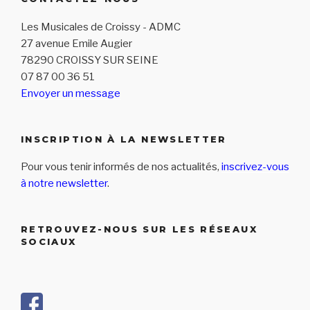
Les Musicales de Croissy - ADMC
27 avenue Emile Augier
78290 CROISSY SUR SEINE
07 87 00 36 51
Envoyer un message
INSCRIPTION À LA NEWSLETTER
Pour vous tenir informés de nos actualités,
inscrivez-vous
à notre newsletter
.
RETROUVEZ-NOUS SUR LES RÉSEAUX
SOCIAUX