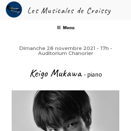
Les Musicales de Croissy
KEIGO MUKAWA
Menu
Dimanche 28 novembre 2021 - 17h -
Auditorium Chanorier
Keigo Mukawa
- piano